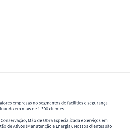
maiores empresas no segmentos de facilities e segurança
tuando em mais de 1.300 clientes.
e Conservação, Mão de Obra Especializada e Serviços em
stão de Ativos (Manutenção e Energia). Nossos clientes são